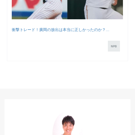
衝撃トレード！廣岡の放出は本当に正しかったのか？...
NPB