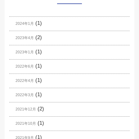
(1)
2024年1月
(2)
2023年4月
(1)
2023年1月
(1)
2022年6月
(1)
2022年4月
(1)
2022年3月
(2)
2021年12月
(1)
2021年10月
(1)
2021年9月