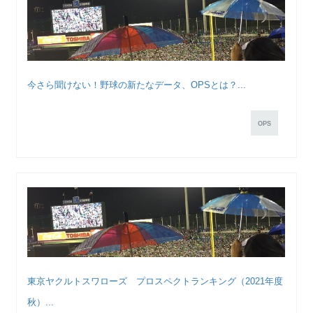
今さら聞けない！野球の新たなデータ、OPSとは？...
OPS
東京ヤクルトスワローズ プロスペクトランキング（2021年度
秋）...