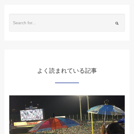
よく読まれている記事