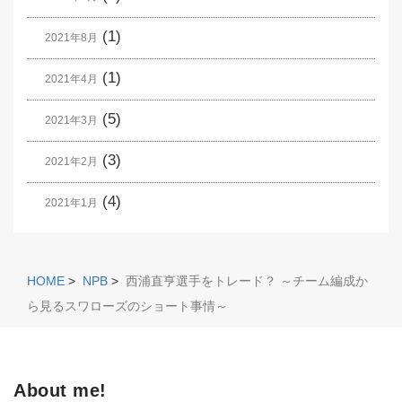
(1)
2021年8月
(1)
2021年4月
(5)
2021年3月
(3)
2021年2月
(4)
2021年1月
HOME
>
NPB
>
西浦直亨選手をトレード？ ～チーム編成か
ら見るスワローズのショート事情～
About me!