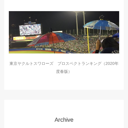
東京ヤクルトスワローズ プロスペクトランキング（2020年
度春版）
Archive