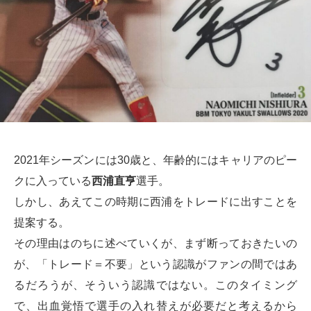
2021年シーズンには30歳と、年齢的にはキャリアのピー
クに入っている
西浦直亨
選手。
しかし、あえてこの時期に西浦をトレードに出すことを
提案する。
その理由はのちに述べていくが、まず断っておきたいの
が、「トレード＝不要」という認識がファンの間ではあ
るだろうが、そういう認識ではない。このタイミング
で、出血覚悟で選手の入れ替えが必要だと考えるから