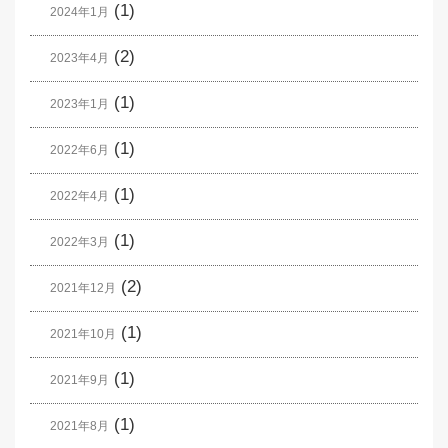
(1)
2024年1月
(2)
2023年4月
(1)
2023年1月
(1)
2022年6月
(1)
2022年4月
(1)
2022年3月
(2)
2021年12月
(1)
2021年10月
(1)
2021年9月
(1)
2021年8月