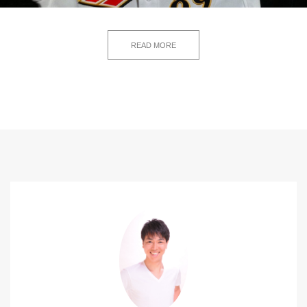
READ MORE