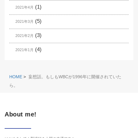
(1)
2021年4月
(5)
2021年3月
(3)
2021年2月
(4)
2021年1月
HOME
>
妄想話。もしもWBCが1996年に開催されていた
ら。
About me!