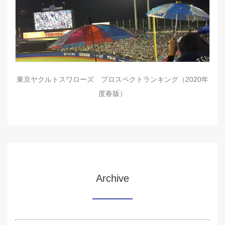
東京ヤクルトスワローズ プロスペクトランキング（2020年
度春版）
Archive