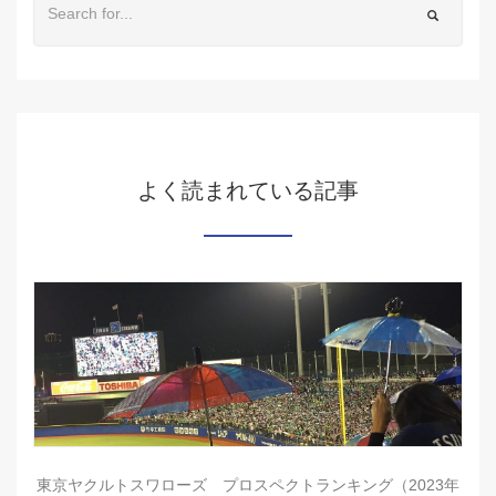
よく読まれている記事
東京ヤクルトスワローズ プロスペクトランキング（2023年