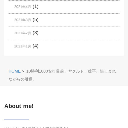
(1)
2021年4月
(5)
2021年3月
(3)
2021年2月
(4)
2021年1月
HOME
>
10勝利1000安打目前！ヤクルト・雄平、惜しまれ
ながらの引退。
About me!