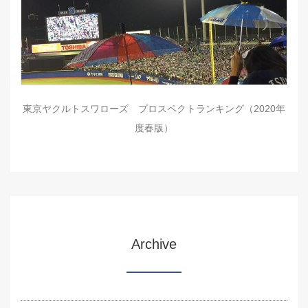
東京ヤクルトスワローズ プロスペクトランキング（2020年
度春版）
Archive