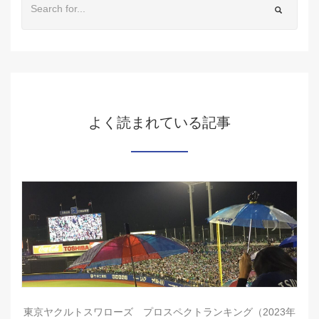
よく読まれている記事
東京ヤクルトスワローズ プロスペクトランキング（2023年