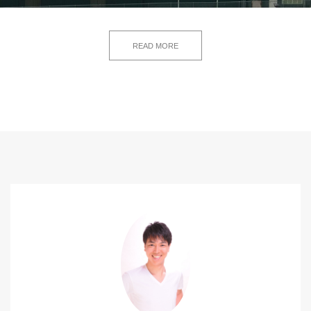
READ MORE