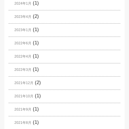
(1)
2024年1月
(2)
2023年4月
(1)
2023年1月
(1)
2022年6月
(1)
2022年4月
(1)
2022年3月
(2)
2021年12月
(1)
2021年10月
(1)
2021年9月
(1)
2021年8月